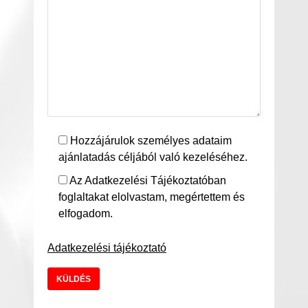
Hozzájárulok személyes adataim
ajánlatadás céljából való kezeléséhez.
Az Adatkezelési Tájékoztatóban
foglaltakat elolvastam, megértettem és
elfogadom.
Adatkezelési tájékoztató