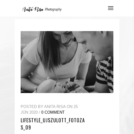
POSTED BY ANITA RISA ON 25
JÚN 2020 /
0 COMMENT
LIFESTYLE_UJSZULOTT_FOTOZA
S_09