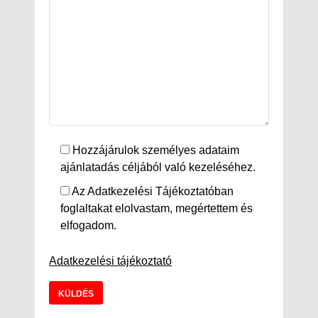
Hozzájárulok személyes adataim
ajánlatadás céljából való kezeléséhez.
Az Adatkezelési Tájékoztatóban
foglaltakat elolvastam, megértettem és
elfogadom.
Adatkezelési tájékoztató