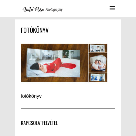
FOTÓKÖNYV
fotókönyv
KAPCSOLATFELVÉTEL