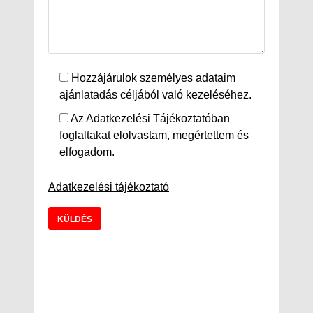
Hozzájárulok személyes adataim
ajánlatadás céljából való kezeléséhez.
Az Adatkezelési Tájékoztatóban
foglaltakat elolvastam, megértettem és
elfogadom.
Adatkezelési tájékoztató