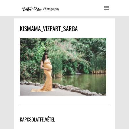
KISMAMA_VIZPART_SARGA
KAPCSOLATFELVÉTEL