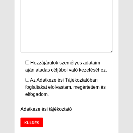
Hozzájárulok személyes adataim
ajánlatadás céljából való kezeléséhez.
Az Adatkezelési Tájékoztatóban
foglaltakat elolvastam, megértettem és
elfogadom.
Adatkezelési tájékoztató