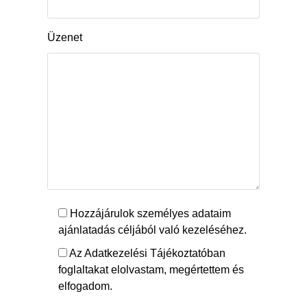
Üzenet
Hozzájárulok személyes adataim
ajánlatadás céljából való kezeléséhez.
Az Adatkezelési Tájékoztatóban
foglaltakat elolvastam, megértettem és
elfogadom.