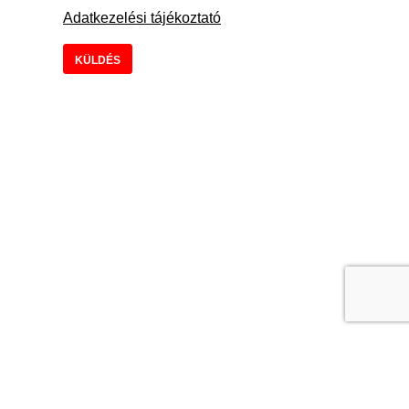
Adatkezelési tájékoztató