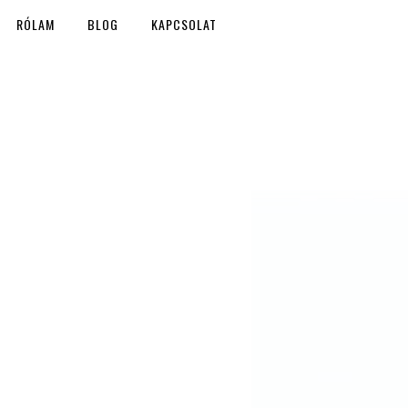
RÓLAM
BLOG
KAPCSOLAT