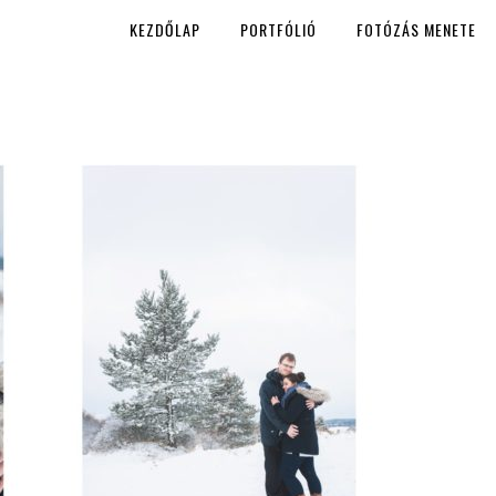
KEZDŐLAP
PORTFÓLIÓ
FOTÓZÁS MENETE