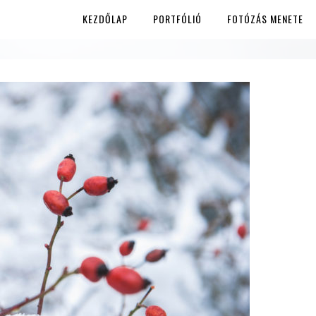
KEZDŐLAP
PORTFÓLIÓ
FOTÓZÁS MENETE