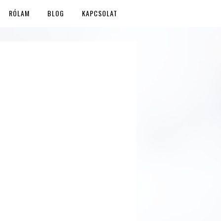
RÓLAM
BLOG
KAPCSOLAT