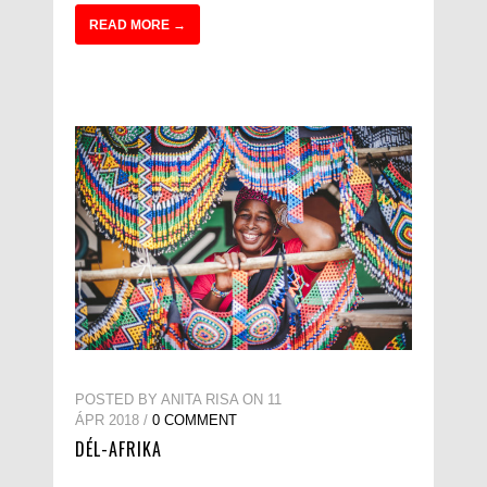
READ MORE →
POSTED BY ANITA RISA ON 11
ÁPR 2018 /
0 COMMENT
DÉL-AFRIKA