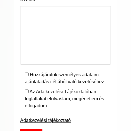
Hozzájárulok személyes adataim
ajánlatadás céljából való kezeléséhez.
Az Adatkezelési Tájékoztatóban
foglaltakat elolvastam, megértettem és
elfogadom.
Adatkezelési tájékoztató