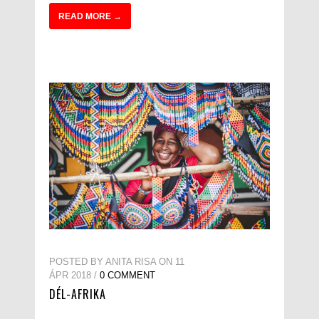
READ MORE →
POSTED BY ANITA RISA ON 11
ÁPR 2018 /
0 COMMENT
DÉL-AFRIKA