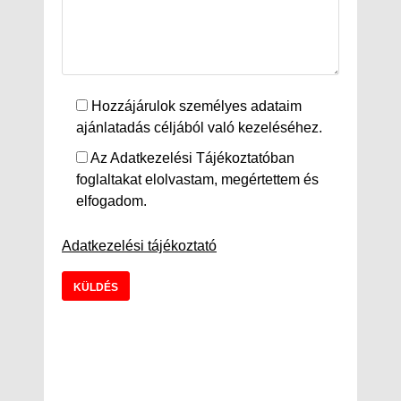
Hozzájárulok személyes adataim
ajánlatadás céljából való kezeléséhez.
Az Adatkezelési Tájékoztatóban
foglaltakat elolvastam, megértettem és
elfogadom.
Adatkezelési tájékoztató