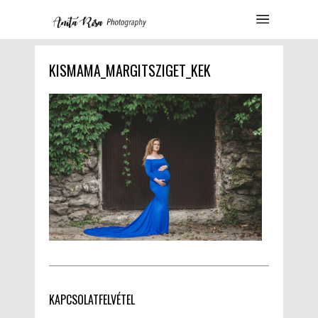
KISMAMA_MARGITSZIGET_KEK
KAPCSOLATFELVÉTEL