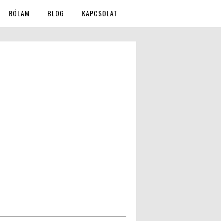
RÓLAM
BLOG
KAPCSOLAT