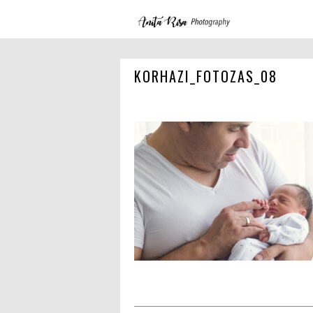
KORHAZI_FOTOZAS_08