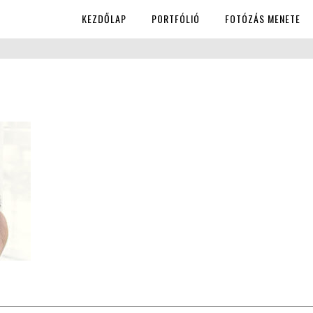
KEZDŐLAP
PORTFÓLIÓ
FOTÓZÁS MENETE