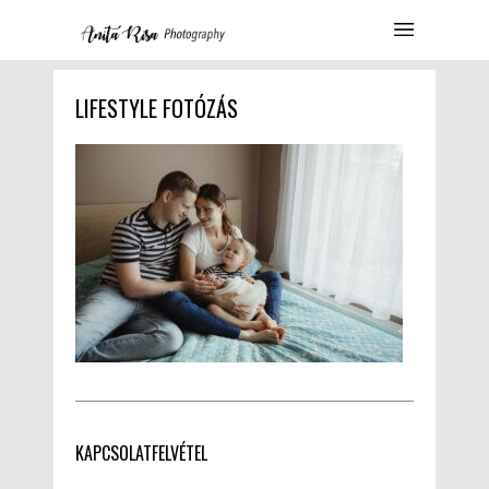
LIFESTYLE FOTÓZÁS
KAPCSOLATFELVÉTEL