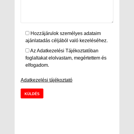
Hozzájárulok személyes adataim
ajánlatadás céljából való kezeléséhez.
Az Adatkezelési Tájékoztatóban
foglaltakat elolvastam, megértettem és
elfogadom.
Adatkezelési tájékoztató