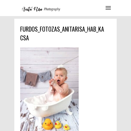
FURDOS_FOTOZAS_ANITARISA_HAB_KA
CSA