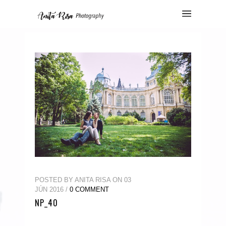
POSTED BY ANITA RISA ON 03
JÚN 2016 /
0 COMMENT
NP_40