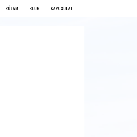
RÓLAM
BLOG
KAPCSOLAT