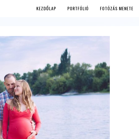
KEZDŐLAP
PORTFÓLIÓ
FOTÓZÁS MENETE