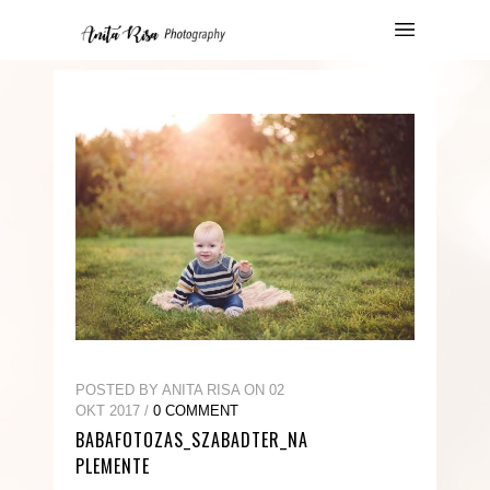
POSTED BY ANITA RISA ON 02
OKT 2017 /
0 COMMENT
BABAFOTOZAS_SZABADTER_NA
PLEMENTE