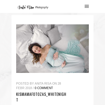
POSTED BY ANITA RISA ON 28
FEBR 2018 /
0 COMMENT
KISMAMAFOTOZAS_WHITENIGH
T