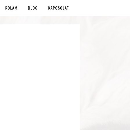
RÓLAM
BLOG
KAPCSOLAT