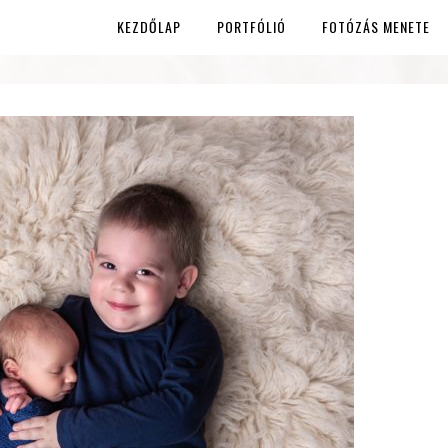
KEZDŐLAP
PORTFÓLIÓ
FOTÓZÁS MENETE