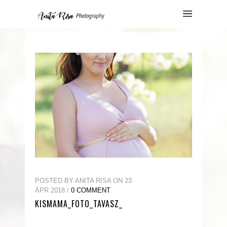
POSTED BY ANITA RISA ON 23
ÁPR 2018 /
0 COMMENT
KISMAMA_FOTO_TAVASZ_