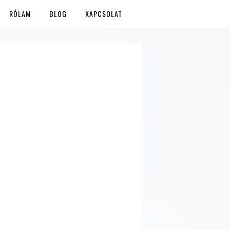
RÓLAM
BLOG
KAPCSOLAT