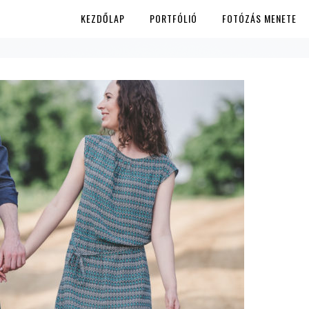
KEZDŐLAP
PORTFÓLIÓ
FOTÓZÁS MENETE