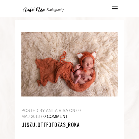
POSTED BY ANITA RISA ON 09
MÁJ 2018 /
0 COMMENT
UJSZULOTTFOTOZAS_ROKA