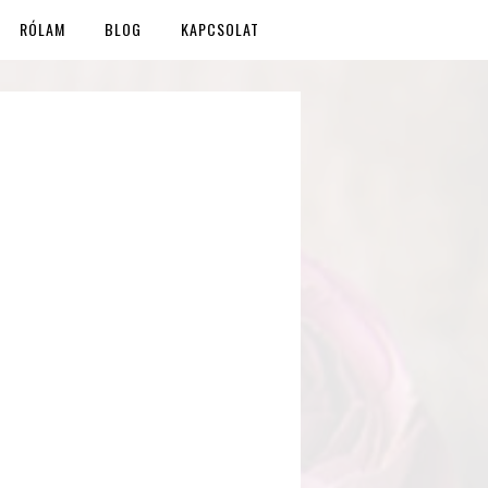
RÓLAM
BLOG
KAPCSOLAT