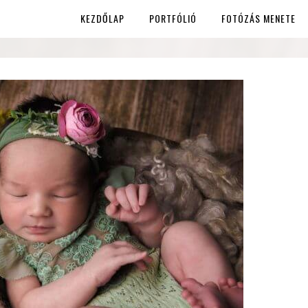
KEZDŐLAP
PORTFÓLIÓ
FOTÓZÁS MENETE