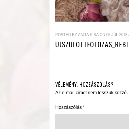
POSTED BY ANITA RISA ON 06 JÚL 2018 
UJSZULOTTFOTOZAS_REBI
VÉLEMÉNY, HOZZÁSZÓLÁS?
Az e-mail címet nem tesszük közzé.
Hozzászólás
*