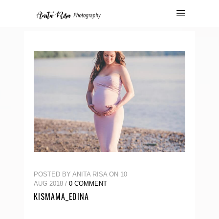
POSTED BY ANITA RISA ON 10
AUG 2018 /
0 COMMENT
KISMAMA_EDINA