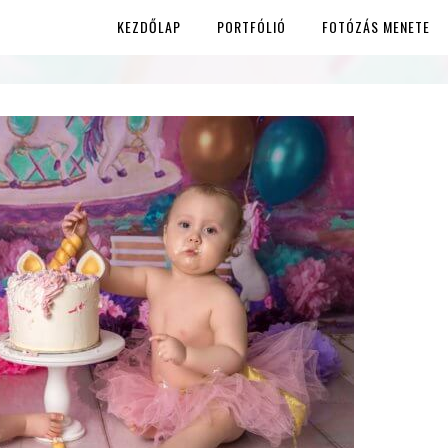
KEZDŐLAP
PORTFÓLIÓ
FOTÓZÁS MENETE