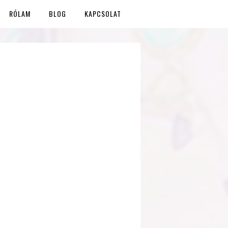
RÓLAM
BLOG
KAPCSOLAT