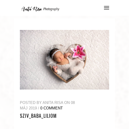
POSTED BY ANITA RISA ON 08
MÁJ 2019 /
0 COMMENT
SZIV_BABA_LILIOM