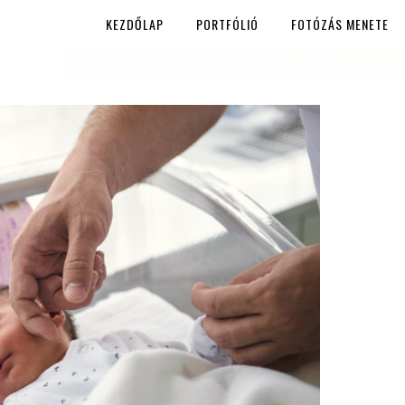
KEZDŐLAP
PORTFÓLIÓ
FOTÓZÁS MENETE