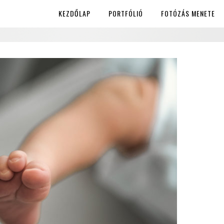
KEZDŐLAP
PORTFÓLIÓ
FOTÓZÁS MENETE