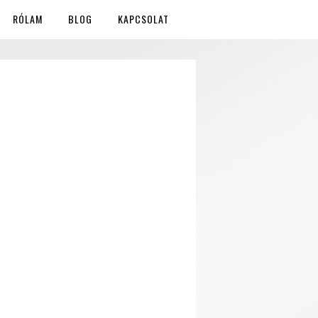
RÓLAM
BLOG
KAPCSOLAT