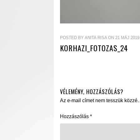
POSTED BY ANITA RISA ON 21 MÁJ 2019
KORHAZI_FOTOZAS_24
VÉLEMÉNY, HOZZÁSZÓLÁS?
Az e-mail címet nem tesszük közzé.
Hozzászólás
*