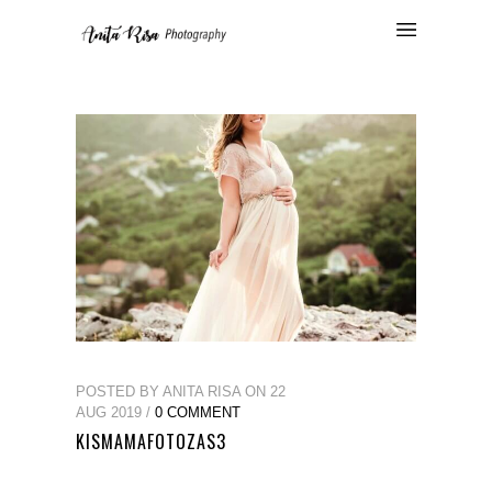
POSTED BY ANITA RISA ON 22
AUG 2019 /
0 COMMENT
KISMAMAFOTOZAS3