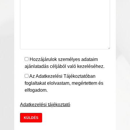
Hozzájárulok személyes adataim
ajánlatadás céljából való kezeléséhez.
Az Adatkezelési Tájékoztatóban
foglaltakat elolvastam, megértettem és
elfogadom.
Adatkezelési tájékoztató