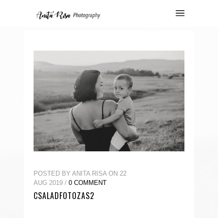
POSTED BY ANITA RISA ON 22
AUG 2019 /
0 COMMENT
CSALADFOTOZAS2