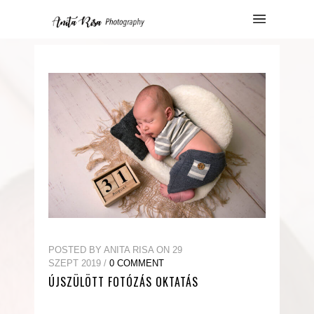
POSTED BY ANITA RISA ON 29
SZEPT 2019 /
0 COMMENT
ÚJSZÜLÖTT FOTÓZÁS OKTATÁS