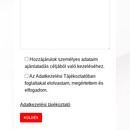
Hozzájárulok személyes adataim
ajánlatadás céljából való kezeléséhez.
Az Adatkezelési Tájékoztatóban
foglaltakat elolvastam, megértettem és
elfogadom.
Adatkezelési tájékoztató