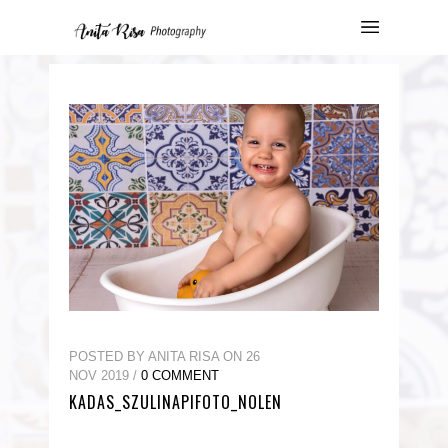
POSTED BY ANITA RISA ON 26
NOV 2019 /
0 COMMENT
KADAS_SZULINAPIFOTO_NOLEN