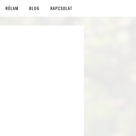
RÓLAM
BLOG
KAPCSOLAT