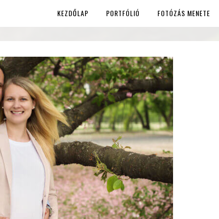
KEZDŐLAP
PORTFÓLIÓ
FOTÓZÁS MENETE