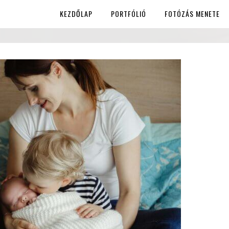
KEZDŐLAP
PORTFÓLIÓ
FOTÓZÁS MENETE