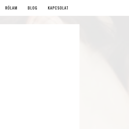
RÓLAM
BLOG
KAPCSOLAT