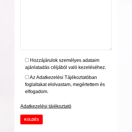
Hozzájárulok személyes adataim
ajánlatadás céljából való kezeléséhez.
Az Adatkezelési Tájékoztatóban
foglaltakat elolvastam, megértettem és
elfogadom.
Adatkezelési tájékoztató