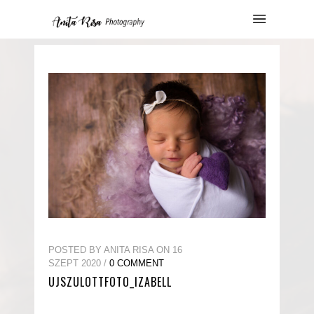
POSTED BY ANITA RISA ON 16
SZEPT 2020 /
0 COMMENT
UJSZULOTTFOTO_IZABELL