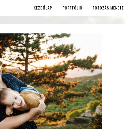
KEZDŐLAP
PORTFÓLIÓ
FOTÓZÁS MENETE