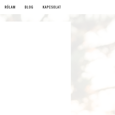
RÓLAM
BLOG
KAPCSOLAT