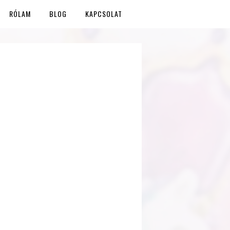
RÓLAM
BLOG
KAPCSOLAT