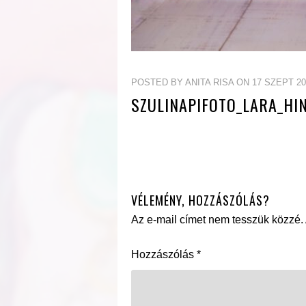
POSTED BY ANITA RISA ON 17 SZEPT 20
SZULINAPIFOTO_LARA_HIN
VÉLEMÉNY, HOZZÁSZÓLÁS?
Az e-mail címet nem tesszük közzé.
Hozzászólás
*