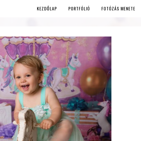
KEZDŐLAP
PORTFÓLIÓ
FOTÓZÁS MENETE