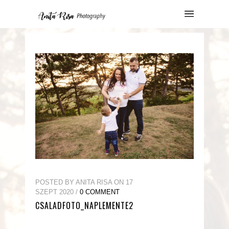
POSTED BY ANITA RISA ON 17
SZEPT 2020 /
0 COMMENT
CSALADFOTO_NAPLEMENTE2