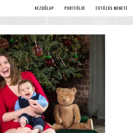
KEZDŐLAP
PORTFÓLIÓ
FOTÓZÁS MENETE