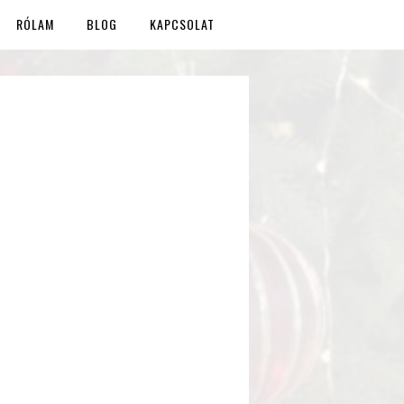
RÓLAM
BLOG
KAPCSOLAT