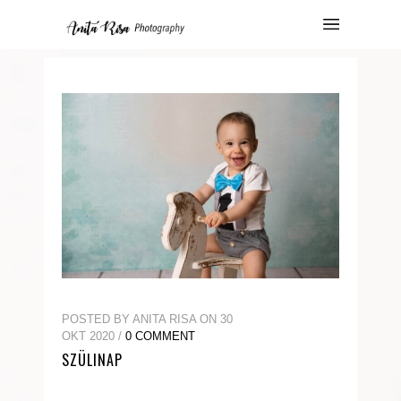
POSTED BY ANITA RISA ON 30
OKT 2020 /
0 COMMENT
SZÜLINAP