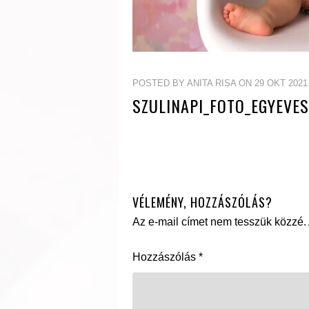
POSTED BY ANITA RISA ON 29 OKT 2021
SZULINAPI_FOTO_EGYEVES
VÉLEMÉNY, HOZZÁSZÓLÁS?
Az e-mail címet nem tesszük közzé.
Hozzászólás
*