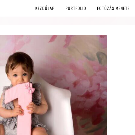
KEZDŐLAP
PORTFÓLIÓ
FOTÓZÁS MENETE