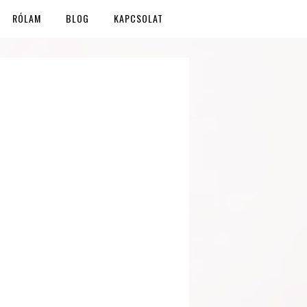
RÓLAM
BLOG
KAPCSOLAT