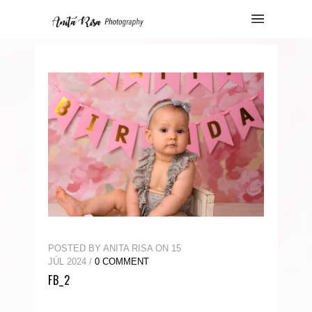
POSTED BY ANITA RISA ON 15
JÚL 2024 /
0 COMMENT
FB_2