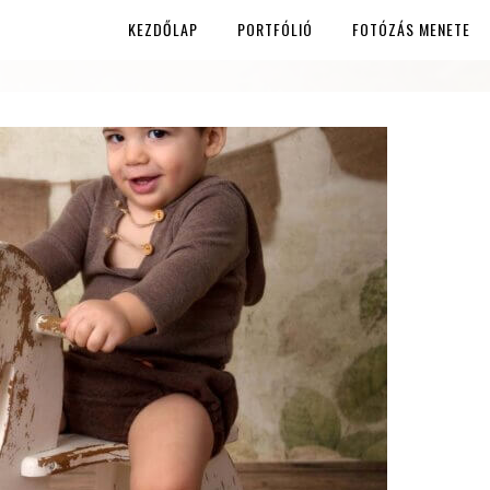
KEZDŐLAP
PORTFÓLIÓ
FOTÓZÁS MENETE