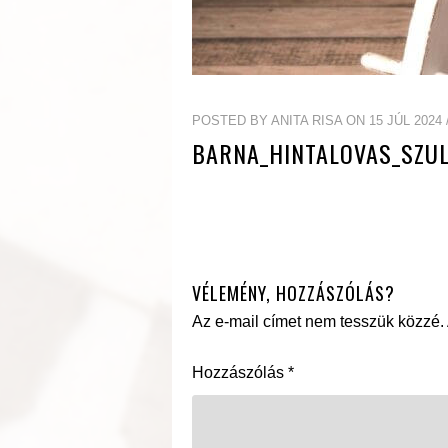
POSTED BY ANITA RISA ON 15 JÚL 2024 
BARNA_HINTALOVAS_SZUL
VÉLEMÉNY, HOZZÁSZÓLÁS?
Az e-mail címet nem tesszük közzé.
Hozzászólás
*