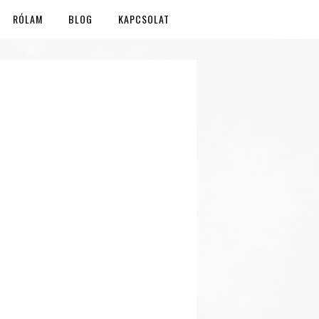
RÓLAM
BLOG
KAPCSOLAT