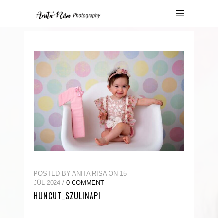
POSTED BY ANITA RISA ON 15
JÚL 2024 /
0 COMMENT
HUNCUT_SZULINAPI