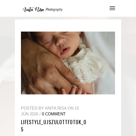
POSTED BY ANITA RISA ON 15
JÚN 2026 /
0 COMMENT
LIFESTYLE_UJSZULOTTFOTOK_0
5