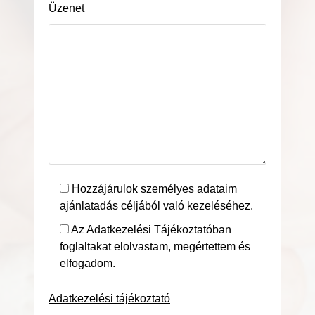
Üzenet
Hozzájárulok személyes adataim
ajánlatadás céljából való kezeléséhez.
Az Adatkezelési Tájékoztatóban
foglaltakat elolvastam, megértettem és
elfogadom.
Adatkezelési tájékoztató