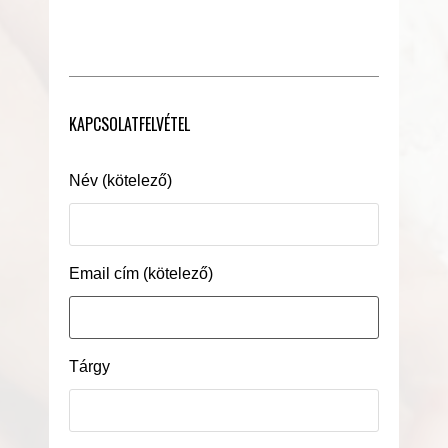
KAPCSOLATFELVÉTEL
Név (kötelező)
Email cím (kötelező)
Tárgy