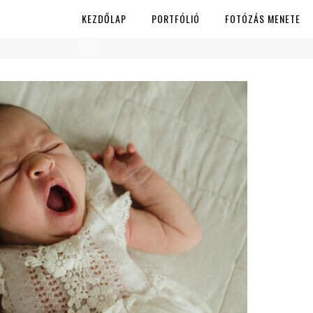
KEZDŐLAP
PORTFÓLIÓ
FOTÓZÁS MENETE