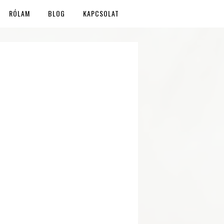
RÓLAM
BLOG
KAPCSOLAT