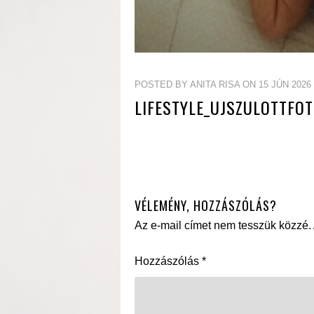
POSTED BY ANITA RISA ON 15 JÚN 2026
LIFESTYLE_UJSZULOTTFOT
VÉLEMÉNY, HOZZÁSZÓLÁS?
Az e-mail címet nem tesszük közzé.
Hozzászólás
*