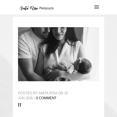
POSTED BY ANITA RISA ON 15
JÚN 2026 /
0 COMMENT
FF