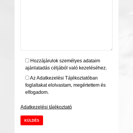
Hozzájárulok személyes adataim
ajánlatadás céljából való kezeléséhez.
Az Adatkezelési Tájékoztatóban
foglaltakat elolvastam, megértettem és
elfogadom.
Adatkezelési tájékoztató