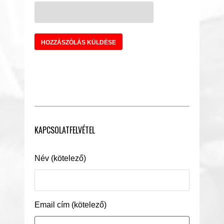
KAPCSOLATFELVÉTEL
Név (kötelező)
Email cím (kötelező)