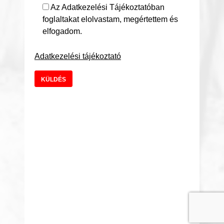
Az Adatkezelési Tájékoztatóban
foglaltakat elolvastam, megértettem és
elfogadom.
Adatkezelési tájékoztató