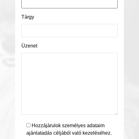
Tárgy
Üzenet
Hozzájárulok személyes adataim
ajánlatadás céljából való kezeléséhez.